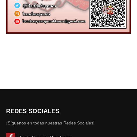
REDES SOCIALES
¡Síguenos en todas nuestras Redes Sociales!