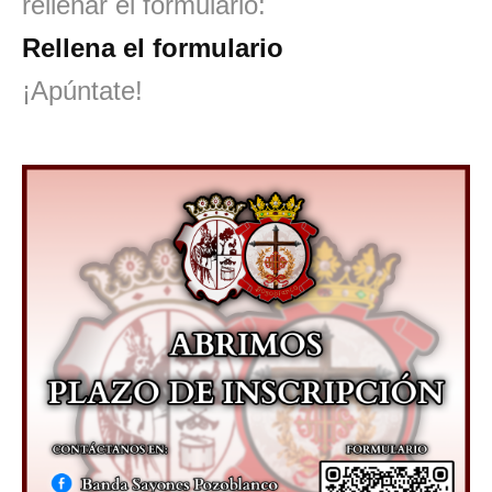
rellenar el formulario:
Rellena el formulario
¡Apúntate!