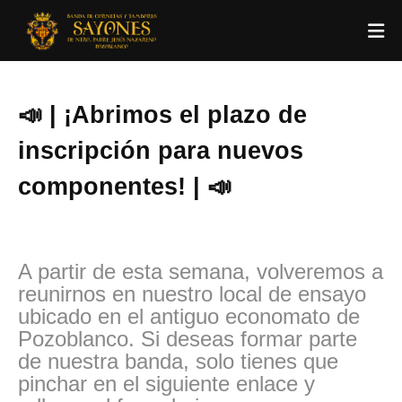
📣 | ¡Abrimos el plazo de
inscripción para nuevos
componentes! | 📣
A partir de esta semana, volveremos a
reunirnos en nuestro local de ensayo
ubicado en el antiguo economato de
Pozoblanco. Si deseas formar parte
de nuestra banda, solo tienes que
pinchar en el siguiente enlace y