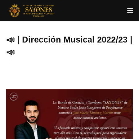
📣 | Dirección Musical 2022/23 |
📣