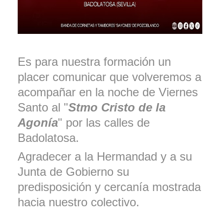
Es para nuestra formación un
placer comunicar que volveremos a
acompañar en la noche de Viernes
Santo al "
Stmo Cristo de la
Agonía
" por las calles de
Badolatosa.
Agradecer a la Hermandad y a su
Junta de Gobierno su
predisposición y cercanía mostrada
hacia nuestro colectivo.