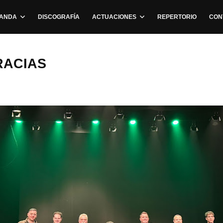
BANDA
DISCOGRAFÍA
ACTUACIONES
REPERTORIO
CON
GRACIAS