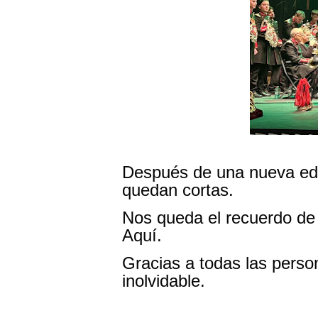
Después de una nueva edic
quedan cortas.
Nos queda el recuerdo de
Aquí.
Gracias a todas las perso
inolvidable.