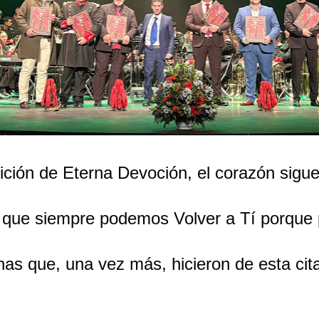
ión de Eterna Devoción, el corazón sigue 
 que siempre podemos Volver a Tí porque 
nas que, una vez más, hicieron de esta ci