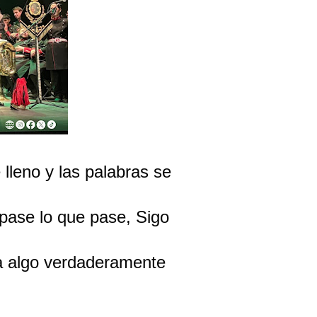
lleno y las palabras se
pase lo que pase, Sigo
ta algo verdaderamente