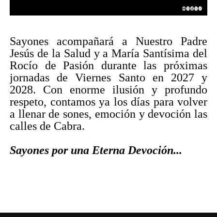
Sayones acompañará a Nuestro Padre
Jesús de la Salud y a María Santísima del
Rocío de Pasión durante las próximas
jornadas de Viernes Santo en 2027 y
2028. Con enorme ilusión y profundo
respeto, contamos ya los días para volver
a llenar de sones, emoción y devoción las
calles de Cabra.
Sayones por una Eterna Devoción...