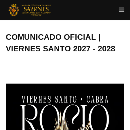
COMUNICADO OFICIAL |
VIERNES SANTO 2027 - 2028